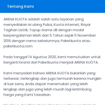
Tentang Kami
ARENA KUOTA adalah salah satu layanan yang
menyediakan isi ulang Pulsa, Kuota Internet, Bayar
Tagihan Listrik, Topup Game dll dengan modal
berpengalaman lebih dari 5 Tahun sejak 11 November
2016 dengan nama sebelumnya, Paketkuota atau
paketkuota.com
Pada tanggal 14 Agustus 2020, kami memutuskan untuk
berganti brand dari Paketkuota menjadi ARENA KUOTA.
Kami menyadari bahwa ARENA KUOTA bukanlah yang
terbesar, terlengkap dan juga termurah karena mungkin
di luar sana, Anda dapat menemukan yang lebih
lengkap dan juga yang lebih murah lagi ketimbang
harga yang Kami tawarkan.